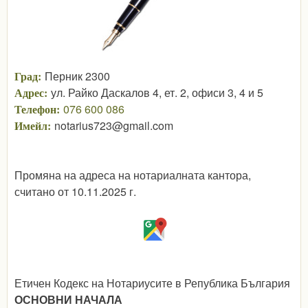
Град:
Перник 2300
Адрес:
ул. Райко Даскалов 4, ет. 2, офиси 3, 4 и 5
Телефон:
076 600 086
Имейл:
notarius723@gmail.com
Промяна на адреса на нотариалната кантора,
считано от 10.11.2025 г.
Етичен Кодекс на Нотариусите в Република България
ОСНОВНИ НАЧАЛА