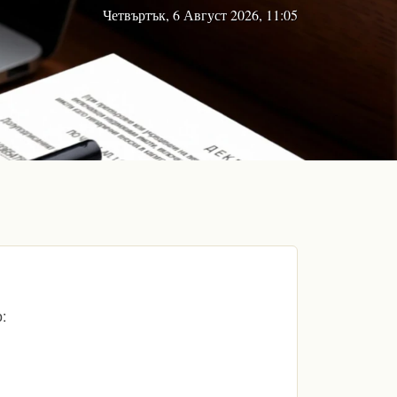
Четвъртък, 6 Август 2026, 11:05
: